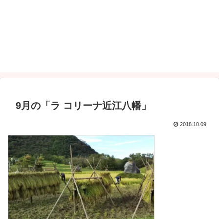
9月の「ラ コリーナ近江八幡」
2018.10.09