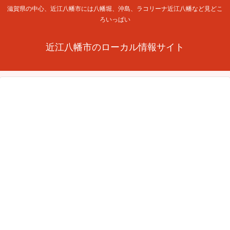
滋賀県の中心、近江八幡市には八幡堀、沖島、ラコリーナ近江八幡など見どこ
ろいっぱい
近江八幡市のローカル情報サイト