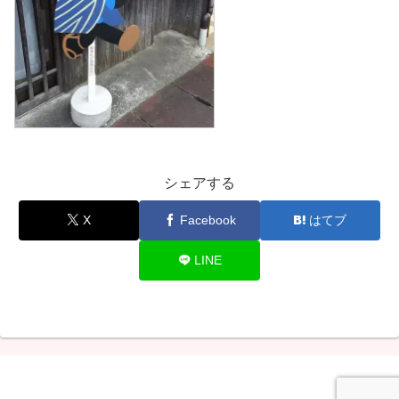
シェアする
X
Facebook
はてブ
LINE