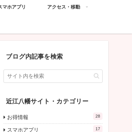
スマホアプリ
アクセス・移動
ブログ内記事を検索
近江八幡サイト・カテゴリー
28
お得情報
17
スマホアプリ