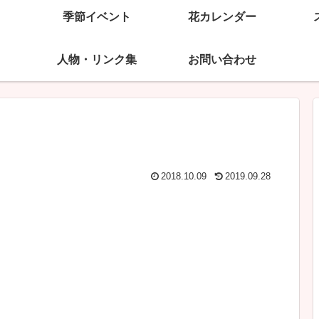
季節イベント
花カレンダー
人物・リンク集
お問い合わせ
2018.10.09
2019.09.28