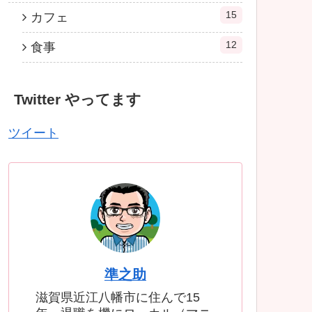
15
カフェ
12
食事
Twitter やってます
ツイート
準之助
滋賀県近江八幡市に住んで15