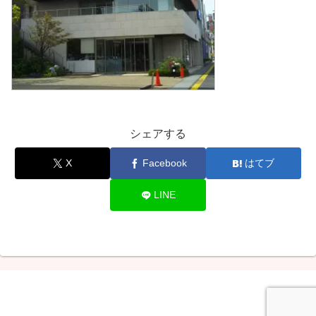
シェアする
X
Facebook
はてブ
LINE