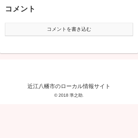
コメント
コメントを書き込む
近江八幡市のローカル情報サイト
© 2018 準之助.