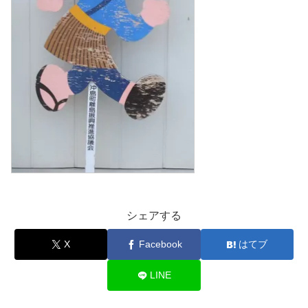
シェアする
X
Facebook
はてブ
LINE