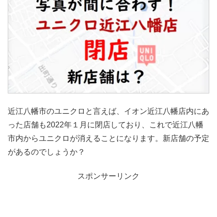
近江八幡市のユニクロと言えば、イオン近江八幡店内にあ
った店舗も2022年１月に閉店しており、これで近江八幡
市内からユニクロが消えることになります。新店舗の予定
があるのでしょうか？
スポンサーリンク