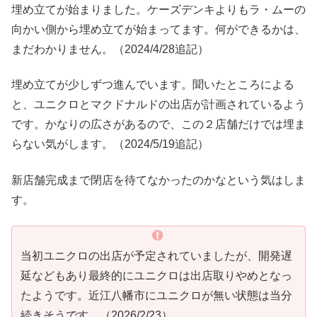
埋め立てが始まりました。ケーズデンキよりもラ・ムーの
向かい側から埋め立てが始まってます。何ができるかは、
まだわかりません。（2024/4/28追記）
埋め立てが少しずつ進んでいます。聞いたところによる
と、ユニクロとマクドナルドの出店が計画されているよう
です。かなりの広さがあるので、この２店舗だけでは埋ま
らない気がします。（2024/5/19追記）
新店舗完成まで閉店を待てなかったのかなという気はしま
す。
当初ユニクロの出店が予定されていましたが、開発遅
延などもあり最終的にユニクロは出店取りやめとなっ
たようです。近江八幡市にユニクロが無い状態は当分
続きそうです。（2026/2/23）