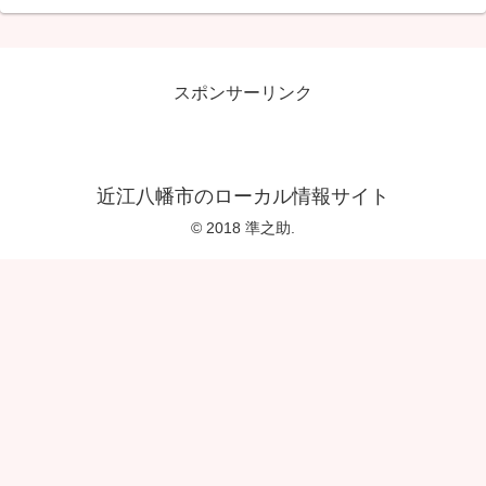
スポンサーリンク
近江八幡市のローカル情報サイト
© 2018 準之助.