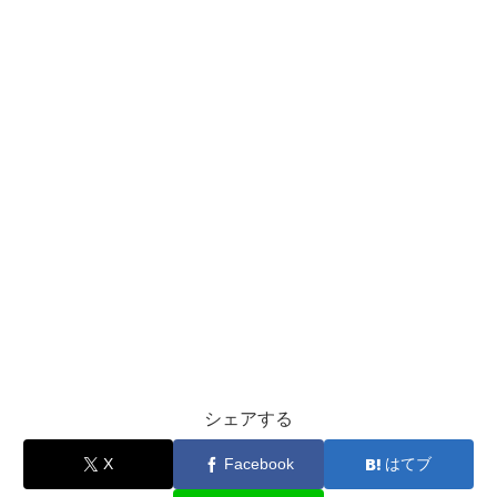
シェアする
X
Facebook
はてブ