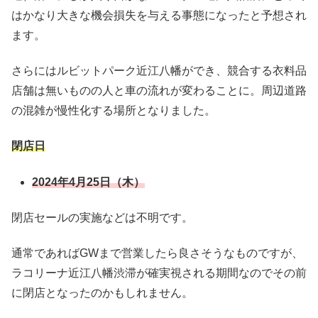
はかなり大きな機会損失を与える事態になったと予想され
ます。
さらにはルビットパーク近江八幡ができ、競合する衣料品
店舗は無いものの人と車の流れが変わることに。周辺道路
の混雑が慢性化する場所となりました。
閉店日
2024年4月25日（木）
閉店セールの実施などは不明です。
通常であればGWまで営業したら良さそうなものですが、
ラコリーナ近江八幡渋滞が確実視される期間なのでその前
に閉店となったのかもしれません。