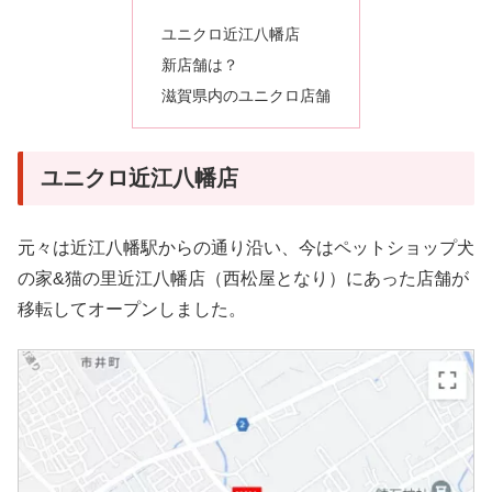
ユニクロ近江八幡店
新店舗は？
滋賀県内のユニクロ店舗
ユニクロ近江八幡店
元々は近江八幡駅からの通り沿い、今はペットショップ犬
の家&猫の里近江八幡店（西松屋となり）にあった店舗が
移転してオープンしました。