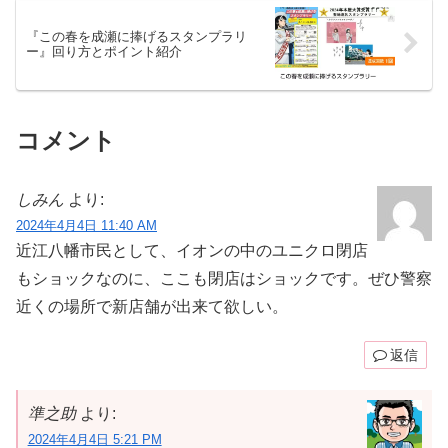
『この春を成瀬に捧げるスタンプラリ
ー』回り方とポイント紹介
コメント
しみん
より:
2024年4月4日 11:40 AM
近江八幡市民として、イオンの中のユニクロ閉店
もショックなのに、ここも閉店はショックです。ぜひ警察
近くの場所で新店舗が出来て欲しい。
返信
準之助
より:
2024年4月4日 5:21 PM