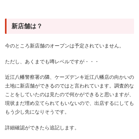
新店舗は？
今のところ新店舗のオープンは予定されていません。
ただし、あくまでも噂レベルですが・・・
近江八幡警察署の隣、ケーズデンキ近江八幡店の向かいの
土地に新店舗ができるのではと言われています。調査的な
ことをしていたのは見たので何かができると思いますが、
現状まだ埋め立てられてもいないので、出店するにしても
もう少し先になりそうです。
詳細確認ができたら追記します。