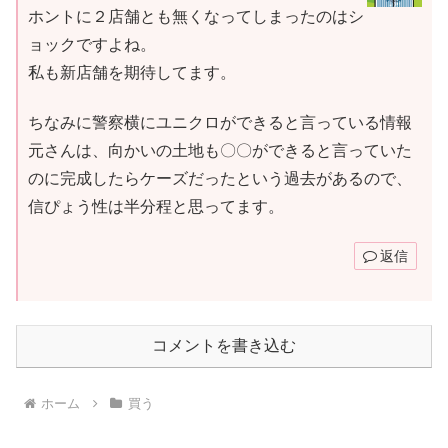
ホントに２店舗とも無くなってしまったのはシ
ョックですよね。
私も新店舗を期待してます。
ちなみに警察横にユニクロができると言っている情報
元さんは、向かいの土地も〇〇ができると言っていた
のに完成したらケーズだったという過去があるので、
信ぴょう性は半分程と思ってます。
返信
コメントを書き込む
ホーム
買う