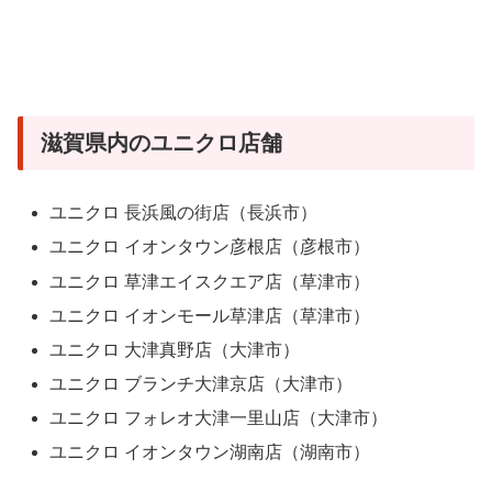
滋賀県内のユニクロ店舗
ユニクロ 長浜風の街店（長浜市）
ユニクロ イオンタウン彦根店（彦根市）
ユニクロ 草津エイスクエア店（草津市）
ユニクロ イオンモール草津店（草津市）
ユニクロ 大津真野店（大津市）
ユニクロ ブランチ大津京店（大津市）
ユニクロ フォレオ大津一里山店（大津市）
ユニクロ イオンタウン湖南店（湖南市）