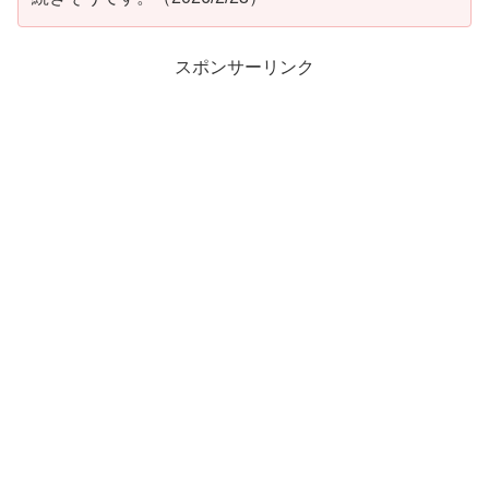
スポンサーリンク