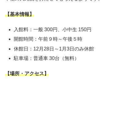
【基本情報】
入館料：一般 300円、小中生 150円
開館時間：午前９時～午後５時
休館日：12月28日～1月3日のみ休館
駐車場：普通車 30台（無料）
【場所・アクセス】