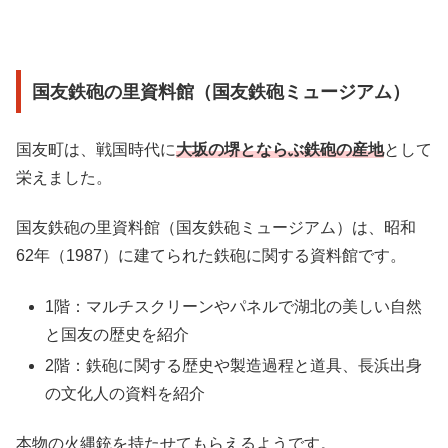
国友鉄砲の里資料館（国友鉄砲ミュージアム）
国友町は、戦国時代に
大坂の堺とならぶ鉄砲の産地
として
栄えました。
国友鉄砲の里資料館（国友鉄砲ミュージアム）は、昭和
62年（1987）に建てられた鉄砲に関する資料館です。
1階：マルチスクリーンやパネルで湖北の美しい自然
と国友の歴史を紹介
2階：鉄砲に関する歴史や製造過程と道具、長浜出身
の文化人の資料を紹介
本物の火縄銃を持たせてもらえるようです。