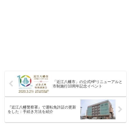
「近江八幡市」の公式HPリニューアルと
市制施行10周年記念イベント
『近江八幡警察署』で運転免許証の更新
をした：手続き方法を紹介