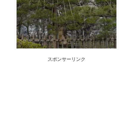
スポンサーリンク