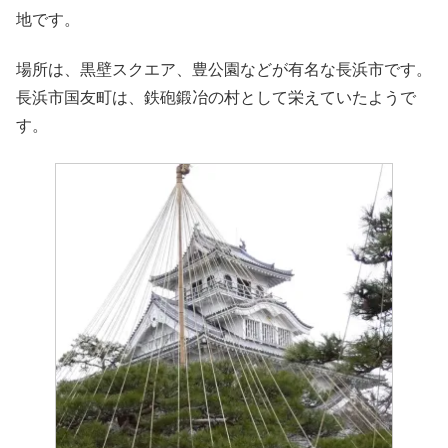
地です。
場所は、黒壁スクエア、豊公園などが有名な長浜市です。
長浜市国友町は、鉄砲鍛冶の村として栄えていたようで
す。