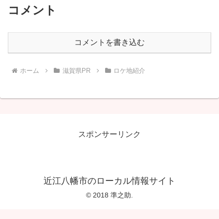
コメント
コメントを書き込む
ホーム
滋賀県PR
ロケ地紹介
スポンサーリンク
近江八幡市のローカル情報サイト
© 2018 準之助.