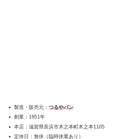
製造・販売元：
つるやパン
創業：1951年
本店：滋賀県長浜市木之本町木之本1105
定休日：無休（臨時休業あり）