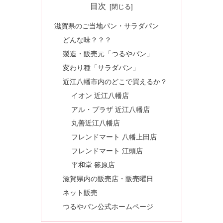
目次
滋賀県のご当地パン・サラダパン
どんな味？？？
製造・販売元「つるやパン」
変わり種「サラダパン」
近江八幡市内のどこで買えるか？
イオン 近江八幡店
アル・プラザ 近江八幡店
丸善近江八幡店
フレンドマート 八幡上田店
フレンドマート 江頭店
平和堂 篠原店
滋賀県内の販売店・販売曜日
ネット販売
つるやパン公式ホームページ