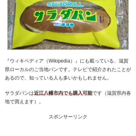
『ウィキペディア（Wikipedia）』にも載っている、滋賀
県ローカルのご当地パンです。テレビで紹介されたことが
あるので、知っている人も多いかもしれません。
サラダパンは
近江八幡市内でも購入可能
です（滋賀県内各
地で買えます）。
スポンサーリンク