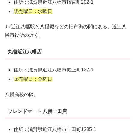
住所：滋賀県近江八幡市桜宮町202-1
販売曜日：水曜日
JR近江八幡駅と八幡堀などの旧市街の間にある。近江八
幡市役所の近く。
丸善近江八幡店
住所：滋賀県近江八幡市堀上町127-1
販売曜日：金曜日
八幡高校の隣。
フレンドマート 八幡上田店
住所：滋賀県近江八幡市上田町1285-1