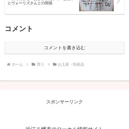
とヴォーリズさんとの関係
コメント
コメントを書き込む
ホーム
買う
お土産・特産品
スポンサーリンク