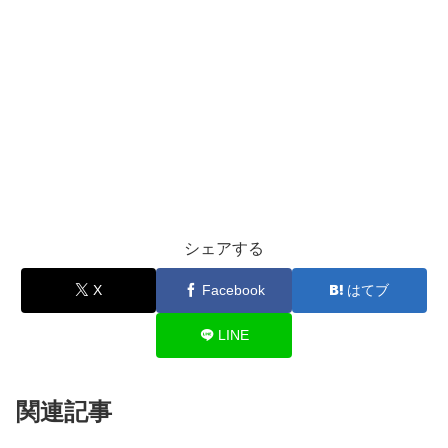
シェアする
X
Facebook
はてブ
LINE
関連記事