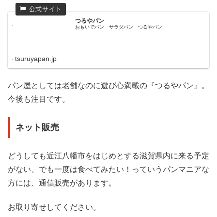
つるやパン
おもいでパン サラダパン つるやパン
tsuruyapan.jp
パン屋としては老舗なのに遊び心満載の『つるやパン』。
今後も注目です。
ネット販売
どうしても近江八幡市をはじめとする滋賀県内に来る予定
がない、でも一度は食べてみたい！っていうパンマニアな
方には、通信販売があります。
お取り寄せしてください。