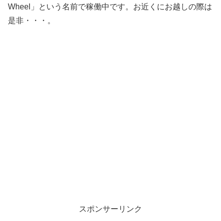
Wheel」という名前で稼働中です。お近くにお越しの際は
是非・・・。
スポンサーリンク