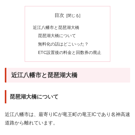
目次
近江八幡市と琵琶湖大橋
琵琶湖大橋について
無料化の話はどこいった？
ETC設置後の料金と回数券の廃止
近江八幡市と琵琶湖大橋
琵琶湖大橋について
近江八幡市は、最寄りICが竜王町の竜王ICであり名神高速
道路から離れています。