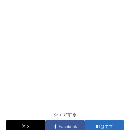
シェアする
X
Facebook
はてブ