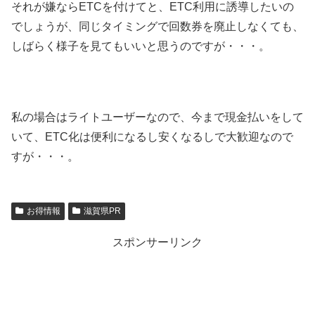
それが嫌ならETCを付けてと、ETC利用に誘導したいの
でしょうが、同じタイミングで回数券を廃止しなくても、
しばらく様子を見てもいいと思うのですが・・・。
私の場合はライトユーザーなので、今まで現金払いをして
いて、ETC化は便利になるし安くなるしで大歓迎なので
すが・・・。
お得情報
滋賀県PR
スポンサーリンク