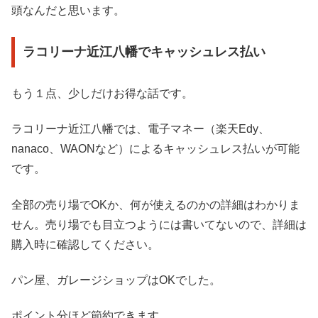
頭なんだと思います。
ラコリーナ近江八幡でキャッシュレス払い
もう１点、少しだけお得な話です。
ラコリーナ近江八幡では、電子マネー（楽天Edy、
nanaco、WAONなど）によるキャッシュレス払いが可能
です。
全部の売り場でOKか、何が使えるのかの詳細はわかりま
せん。売り場でも目立つようには書いてないので、詳細は
購入時に確認してください。
パン屋、ガレージショップはOKでした。
ポイント分ほど節約できます。