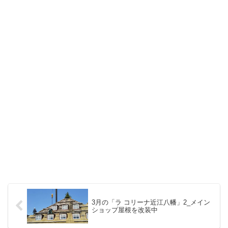
3月の「ラ コリーナ近江八幡」2_メイン
ショップ屋根を改装中