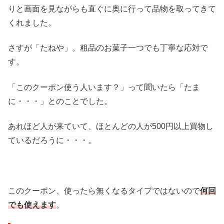
りと画面を見ながらも直ぐに奥に行って品物を取ってきて
くれました。
さすが「たねや」。粗品のお菓子一つでも丁寧な応対で
す。
「このクーポン使う人います？」って聞いたら「たま
に・・・」とのことでした。
あれほど人が来ていて、ほとんどの人が500円以上買物し
ているだろうに・・・。
このクーポン、使ったら無くなるタイプではないので
何回
でも使えます
。