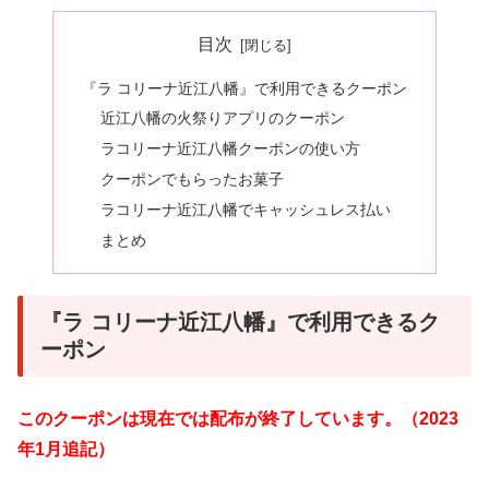
目次
『ラ コリーナ近江八幡』で利用できるクーポン
近江八幡の火祭りアプリのクーポン
ラコリーナ近江八幡クーポンの使い方
クーポンでもらったお菓子
ラコリーナ近江八幡でキャッシュレス払い
まとめ
『ラ コリーナ近江八幡』で利用できるク
ーポン
このクーポンは現在では配布が終了しています。（2023
年1月追記）