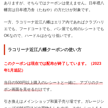
ありますが、そちらではクーポンは使えません。日牟禮八
幡宮は日牟禮乃舎（たねや）の方だけが対象です。
一方、ラコリーナ近江八幡はエリア内であればクラブハリ
エでも、フードコートでも、パン屋でも何のレシートでも
OKなので、ハードルはかなり低いです。
ラコリーナ近江八幡クーポンの使い方
このクーポンは現在では配布が終了しています。（2023
年1月追記）
当日の500円以上購入のレシートと一緒に、アプリのクー
ポン画面を見せるだけ
です。
引き換えはメインショップ和菓子売り場です。ガレージシ