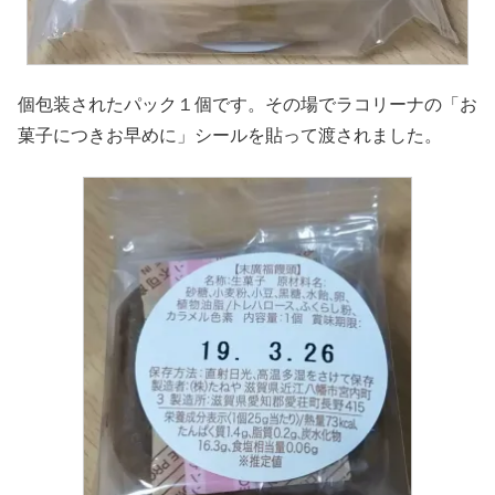
個包装されたパック１個です。その場でラコリーナの「お
菓子につきお早めに」シールを貼って渡されました。