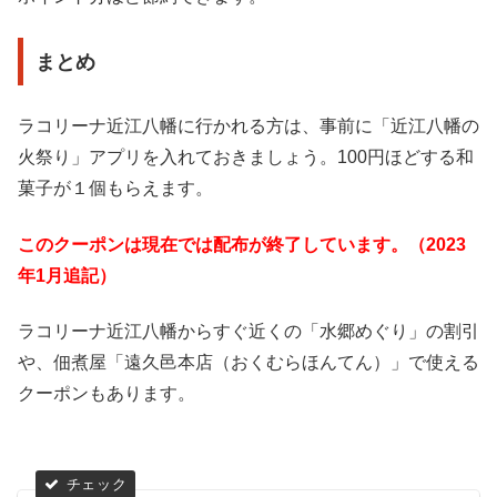
まとめ
ラコリーナ近江八幡に行かれる方は、事前に「近江八幡の
火祭り」アプリを入れておきましょう。100円ほどする和
菓子が１個もらえます。
このクーポンは現在では配布が終了しています。（2023
年1月追記）
ラコリーナ近江八幡からすぐ近くの「水郷めぐり」の割引
や、佃煮屋「遠久邑本店（おくむらほんてん）」で使える
クーポンもあります。