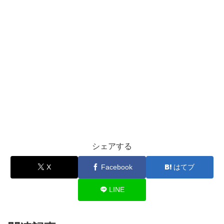
シェアする
X
Facebook
はてブ
LINE