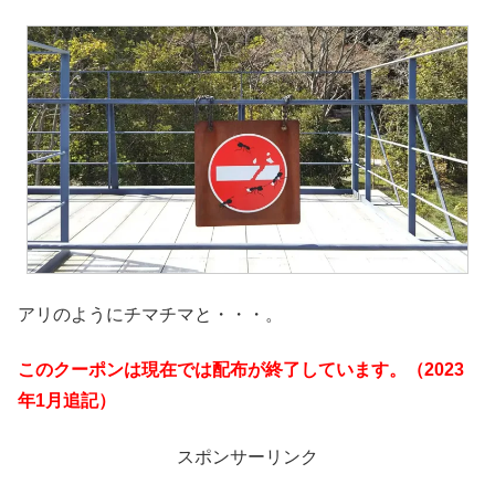
アリのようにチマチマと・・・。
このクーポンは現在では配布が終了しています。（2023
年1月追記）
スポンサーリンク