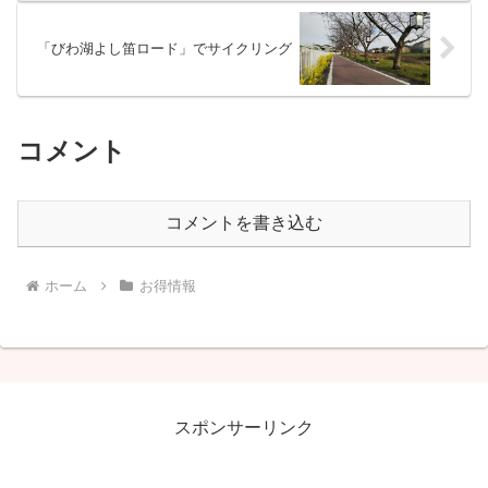
「びわ湖よし笛ロード」でサイクリング
コメント
コメントを書き込む
ホーム
お得情報
スポンサーリンク