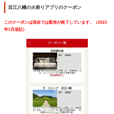
近江八幡の火祭りアプリのクーポン
このクーポンは現在では配布が終了しています。（2023
年1月追記）