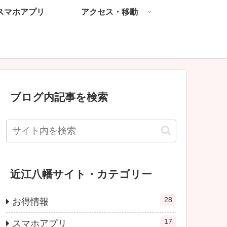
スマホアプリ
アクセス・移動
ブログ内記事を検索
近江八幡サイト・カテゴリー
28
お得情報
17
スマホアプリ