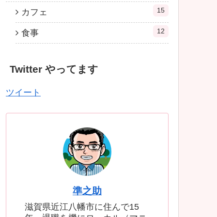
15
カフェ
12
食事
Twitter やってます
ツイート
準之助
滋賀県近江八幡市に住んで15