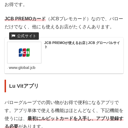
お得です。
JCB PREMOカード
（JCBプレモカード）なので、バロー
だけでなく、他にも使えるお店がたくさんあります。
JCB PREMOが使えるお店 | JCB グローバルサイ
ト
www.global.jcb
Lu Vitアプリ
バローグループでの買い物がお得で便利になるアプリで
す。アプリ単体で使える機能はほとんどなく、下記機能を
使うには、
最初にルビットカードを入手し、アプリ登録す
る必要
があります。