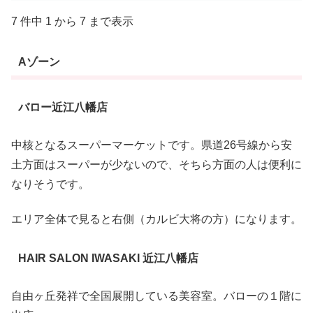
7 件中 1 から 7 まで表示
Aゾーン
バロー近江八幡店
中核となるスーパーマーケットです。県道26号線から安
土方面はスーパーが少ないので、そちら方面の人は便利に
なりそうです。
エリア全体で見ると右側（カルビ大将の方）になります。
HAIR SALON IWASAKI 近江八幡店
自由ヶ丘発祥で全国展開している美容室。バローの１階に