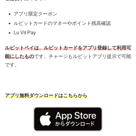
アプリ限定クーポン
ルビットカードのマネーやポイント残高確認
Lu Vit Pay
ルビットペイは、ルビットカードをアプリ登録して利用可
能にしたもの
です。チャージもルビットアプリ提示で可能
です。
アプリ無料ダウンロードはこちらから