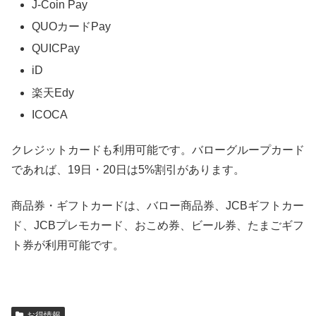
J-Coin Pay
QUOカードPay
QUICPay
iD
楽天Edy
ICOCA
クレジットカードも利用可能です。バローグループカード
であれば、19日・20日は5%割引があります。
商品券・ギフトカードは、バロー商品券、JCBギフトカー
ド、JCBプレモカード、おこめ券、ビール券、たまごギフ
ト券が利用可能です。
お得情報