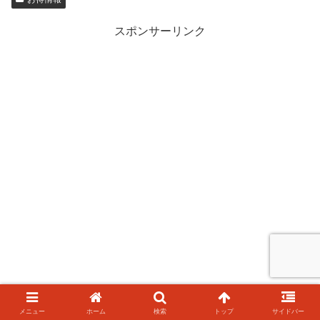
スポンサーリンク
メニュー
ホーム
検索
トップ
サイドバー