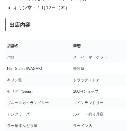
キリン堂：１月12日（木）
出店内容
店舗名
業態
バロー
スーパーマーケット
Hair Salon IWASAKI
美容室
キリン堂
ドラッグストア
セリア（Seria）
100円ショップ
ブルースカイランドリー
コインランドリー
アングラーズ
ルアー・釣り具店
ラー麺ずんどう屋
ラーメン店