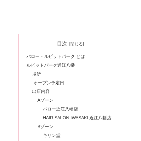
目次
バロー・ルビットパーク とは
ルビットパーク近江八幡
場所
オープン予定日
出店内容
Aゾーン
バロー近江八幡店
HAIR SALON IWASAKI 近江八幡店
Bゾーン
キリン堂