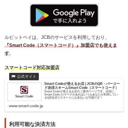
ルビットペイは、JCBのサービスを利用しており、
『Smart Code（スマートコード）』加盟店でも使えま
す
。
スマートコード対応加盟店
Smart Codeが使えるお店 | JCBのQR・バーコー
ド決済スキームSmart Code（スマートコード）
Smart Codeが使えるお店のご案内ページです。店頭に
Smart Code のマークがあればいつもあなたが利用してい
るQR決済でスマートにお支払いが可能です！
www.smart-code.jp
利用可能な決済方法