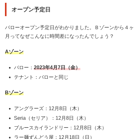
オープン予定日
バローオープン予定日がわかりました。Ｂゾーンから４ヶ
月ってなぜこんなに時間差になったんでしょう？
Aゾーン
バロー：
2023年4月7日（金）
テナント：バローと同じ
Bゾーン
アングラーズ：
12月8日（木）
Seria（セリア）：
12月8日（木）
ブルースカイランドリー：
12月8日（木）
ラー麺ずんどう屋：12月18日（日）