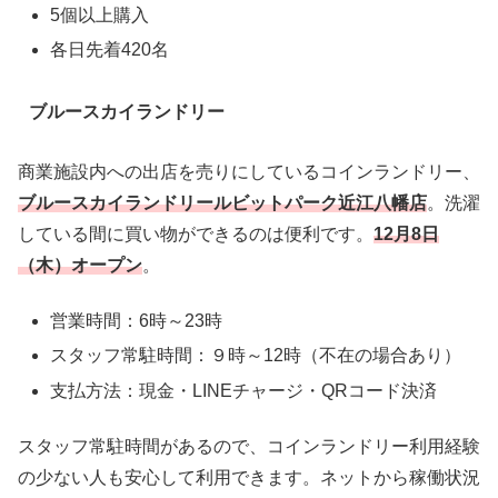
5個以上購入
各日先着420名
ブルースカイランドリー
商業施設内への出店を売りにしているコインランドリー、
ブルースカイランドリールビットパーク近江八幡店
。洗濯
している間に買い物ができるのは便利です。
12月8日
（木）オープン
。
営業時間：6時～23時
スタッフ常駐時間：９時～12時（不在の場合あり）
支払方法：現金・LINEチャージ・QRコード決済
スタッフ常駐時間があるので、コインランドリー利用経験
の少ない人も安心して利用できます。ネットから稼働状況