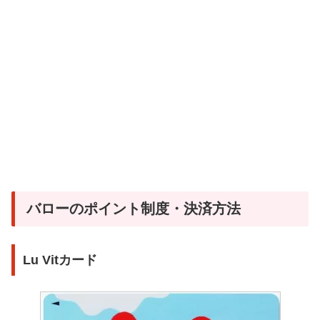
バローのポイント制度・決済方法
Lu Vitカード