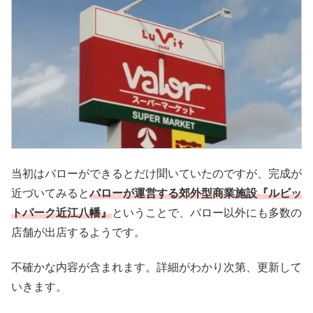
当初はバローができるとだけ聞いていたのですが、完成が
近づいてみると
バローが運営する郊外型商業施設『ルビッ
トパーク近江八幡』
ということで、バロー以外にも多数の
店舗が出店するようです。
不確かな内容が含まれます。詳細がわかり次第、更新して
いきます。