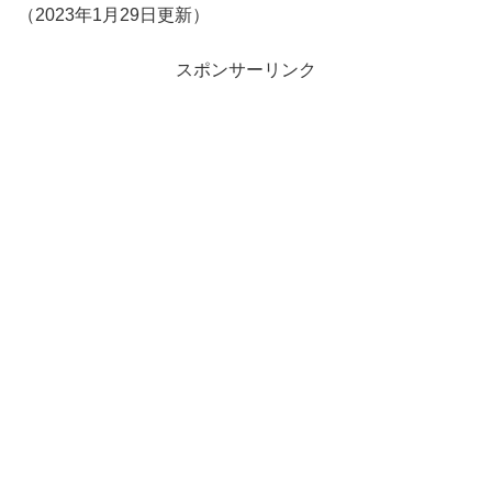
（2023年1月29日更新）
スポンサーリンク