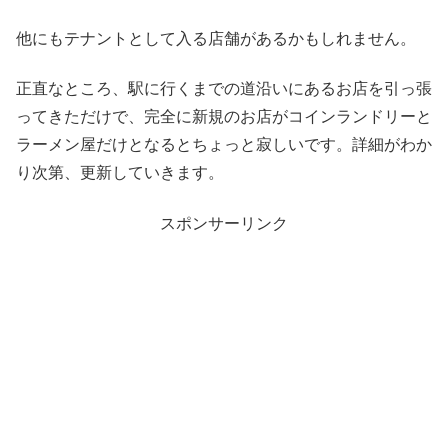
他にもテナントとして入る店舗があるかもしれません。
正直なところ、駅に行くまでの道沿いにあるお店を引っ張
ってきただけで、完全に新規のお店がコインランドリーと
ラーメン屋だけとなるとちょっと寂しいです。詳細がわか
り次第、更新していきます。
スポンサーリンク