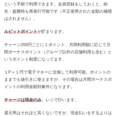
という手順で利用できます。会員登録をしておくと、紛
失・盗難時も再発行可能です（不正使用された金額の補償
はされません）。
ルビットポイント
が貯まります。
チャージ200円ごとに１ポイント、月間利用額に応じて月
間ボーナスポイント（グループ以外の店舗利用も含む）と
いうポイント制度になってます。
１P＝１円で電子マネーに交換して利用可能。ポイントの
ままでも値引きに使えますが、その場合は月間ボーナスポ
イントの利用金額対象外になります。
チャージは現金のみ
。レジで行います。
還元率はそれほど高くないですが、現金払いをするよりは