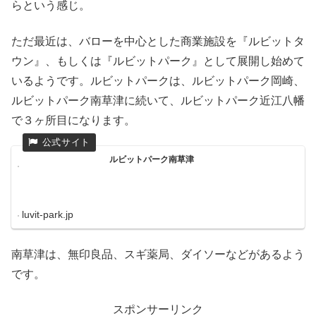
らという感じ。
ただ最近は、バローを中心とした商業施設を『ルビットタ
ウン』、もしくは『ルビットパーク』として展開し始めて
いるようです。ルビットパークは、ルビットパーク岡崎、
ルビットパーク南草津に続いて、ルビットパーク近江八幡
で３ヶ所目になります。
ルビットパーク南草津
luvit-park.jp
南草津は、無印良品、スギ薬局、ダイソーなどがあるよう
です。
スポンサーリンク