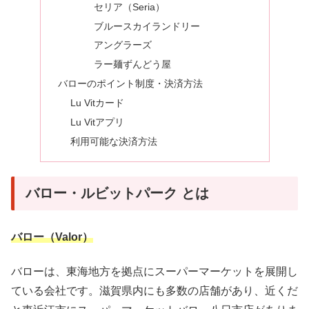
セリア（Seria）
ブルースカイランドリー
アングラーズ
ラー麺ずんどう屋
バローのポイント制度・決済方法
Lu Vitカード
Lu Vitアプリ
利用可能な決済方法
バロー・ルビットパーク とは
バロー（Valor）
バローは、東海地方を拠点にスーパーマーケットを展開し
ている会社です。滋賀県内にも多数の店舗があり、近くだ