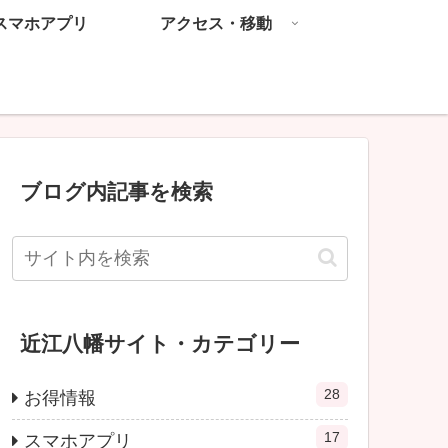
スマホアプリ
アクセス・移動
ブログ内記事を検索
近江八幡サイト・カテゴリー
28
お得情報
17
スマホアプリ