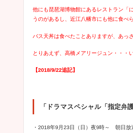
他にも琵琶湖博物館にあるレストラン「
うのがあるし、近江八幡市にも他に食べ
バス天丼は食べたことありますが、あっ
とりあえず、高橋メアリージュン・・・
【2018/9/22追記】
「ドラマスペシャル「指定弁
・2018年9月23日（日）夜9時～ 朝日