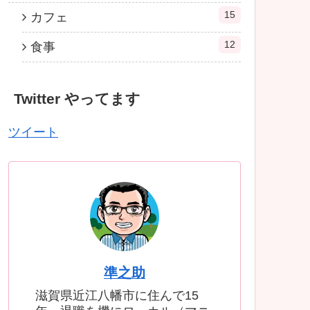
15
カフェ
12
食事
Twitter やってます
ツイート
準之助
滋賀県近江八幡市に住んで15