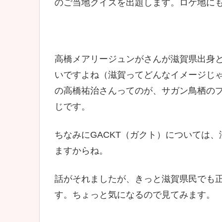
のご当地クイズを出題します。ロケ地に
高橋メアリージュンがさんが滋賀県出身
いですよね（滋賀ってどんなイメージじ
の高橋祐治さんってのが、サガン鳥栖の
じです。
ちなみにGACKT（ガクト）については
ますからね。
話がそれましたが、きっと滋賀県民でも
す。ちょっと気になるので見てみます。