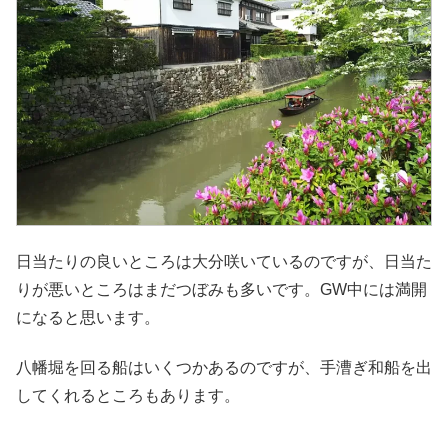
日当たりの良いところは大分咲いているのですが、日当た
りが悪いところはまだつぼみも多いです。GW中には満開
になると思います。
八幡堀を回る船はいくつかあるのですが、手漕ぎ和船を出
してくれるところもあります。