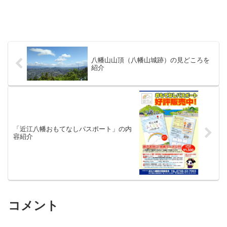
八幡山山頂（八幡山城跡）の見どころを
紹介
「近江八幡おもてなしパスポート」の内
容紹介
コメント