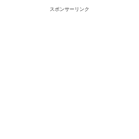
スポンサーリンク