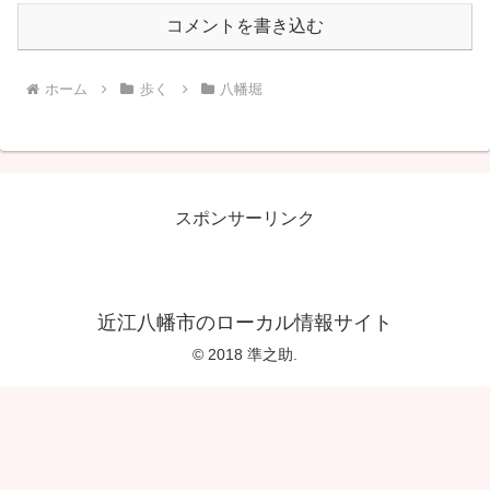
コメントを書き込む
ホーム
歩く
八幡堀
スポンサーリンク
近江八幡市のローカル情報サイト
© 2018 準之助.