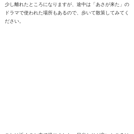
少し離れたところになりますが、途中は「あさが来た」の
ドラマで使われた場所もあるので、歩いて散策してみてく
ださい。