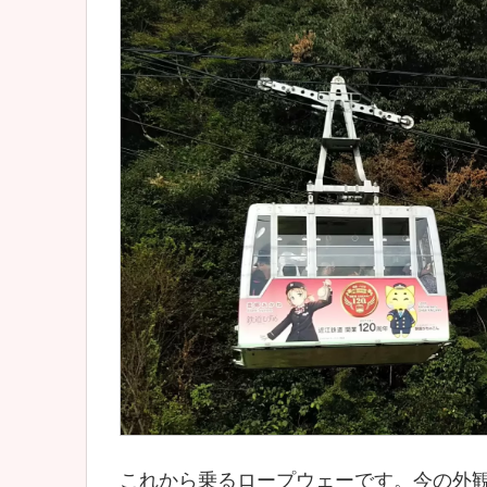
これから乗るロープウェーです。今の外観は