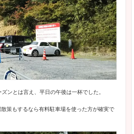
ーズンとは言え、平日の午後は一杯でした。
堀散策もするなら有料駐車場を使った方が確実で