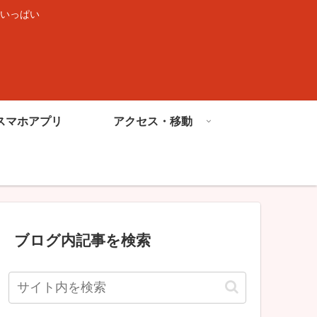
いっぱい
スマホアプリ
アクセス・移動
ブログ内記事を検索