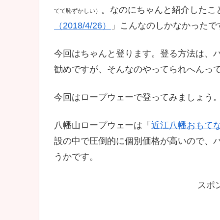
。なのにちゃんと紹介したこ
てて恥ずかしい）
（2018/4/26）
」こんなのしかなかったで
今回はちゃんと登ります。登る方法は、ハ
勧めですが、そんなのやってられへんっ
今回はロープウェーで登ってみましょう
八幡山ロープウェーは「
近江八幡おもて
設の中で圧倒的に個別価格が高いので、
うかです。
スポ