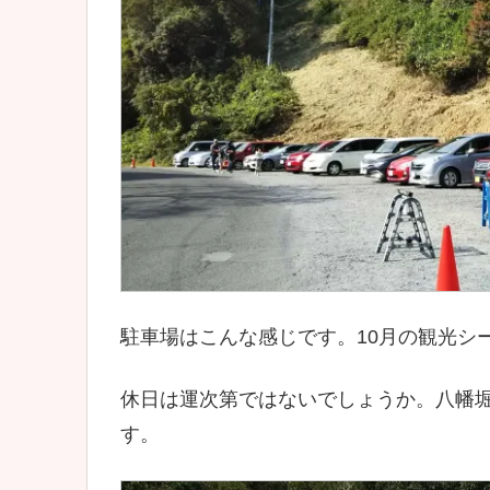
駐車場はこんな感じです。10月の観光シ
休日は運次第ではないでしょうか。八幡
す。