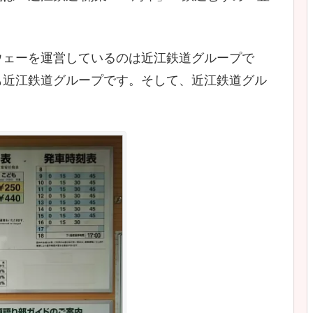
ウェーを運営しているのは近江鉄道グループで
も近江鉄道グループです。そして、近江鉄道グル