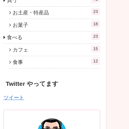
買う
23
お土産・特産品
18
お菓子
23
食べる
15
カフェ
12
食事
Twitter やってます
ツイート