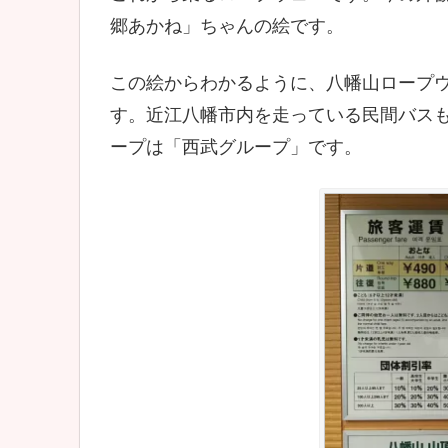
郷あかね」ちゃんの絵です。
この絵からわかるように、八幡山ロープ
す。近江八幡市内を走っている民間バス
ープは「西武グループ」です。