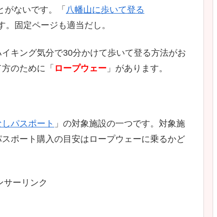
とがないです。「
八幡山に歩いて登る
す。固定ページも適当だし。
イキング気分で30分かけて歩いて登る方法がお
て方のために「
ロープウェー
」があります。
。
なしパスポート
」の対象施設の一つです。対象施
パスポート購入の目安はロープウェーに乗るかど
ンサーリンク