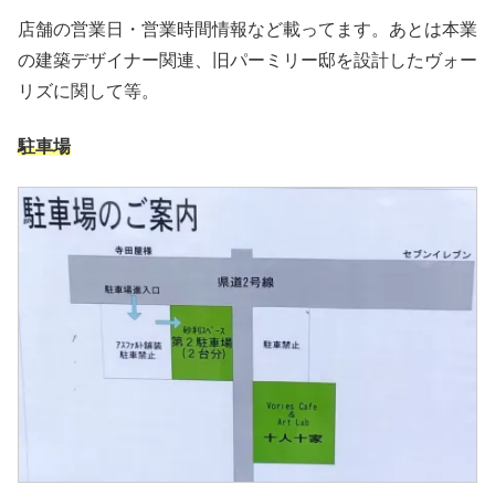
店舗の営業日・営業時間情報など載ってます。あとは本業
の建築デザイナー関連、旧パーミリー邸を設計したヴォー
リズに関して等。
駐車場