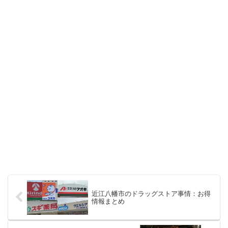
近江八幡市のドラッグストア事情：お得
情報まとめ