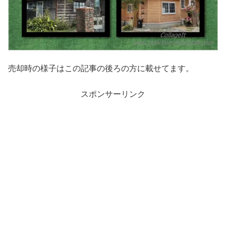
売却時の様子はこの記事の後ろの方に載せてます。
スポンサーリンク