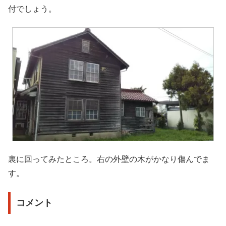
付でしょう。
裏に回ってみたところ。右の外壁の木がかなり傷んでま
す。
コメント