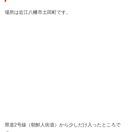
場所は近江八幡市土田町です。
県道2号線（朝鮮人街道）から少しだけ入ったところで