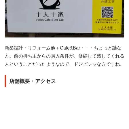
新築設計・リフォーム他＋Cafe&Bar・・・ちょっと謎な
方。前の持ち主からの購入条件が、修繕して残してくれる
人ということだったようなので、ドンピシャな方ですね。
店舗概要・アクセス