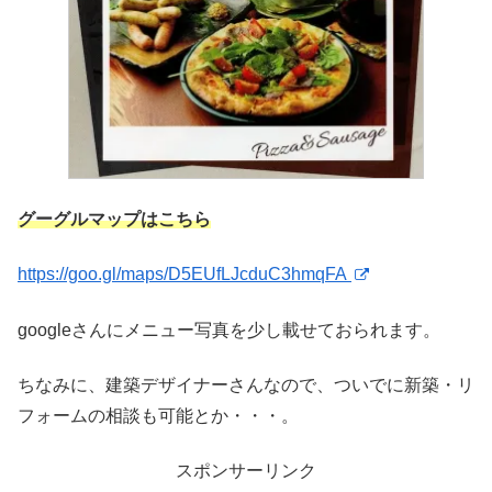
グーグルマップはこちら
https://goo.gl/maps/D5EUfLJcduC3hmqFA
googleさんにメニュー写真を少し載せておられます。
ちなみに、建築デザイナーさんなので、ついでに新築・リ
フォームの相談も可能とか・・・。
スポンサーリンク