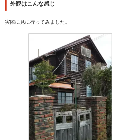
外観はこんな感じ
実際に見に行ってみました。