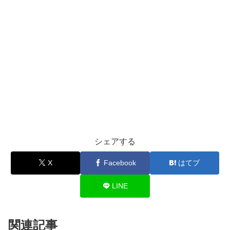
シェアする
X
Facebook
はてブ
LINE
関連記事