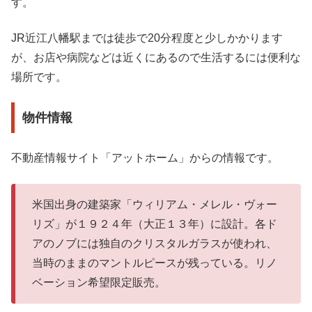
す。
JR近江八幡駅までは徒歩で20分程度と少しかかります
が、お店や病院などは近くにあるので生活するには便利な
場所です。
物件情報
不動産情報サイト「アットホーム」からの情報です。
米国出身の建築家「ウィリアム・メレル・ヴォー
リズ」が１９２４年（大正１３年）に設計。各ド
アのノブには独自のクリスタルガラスが使われ、
当時のままのマントルピースが残っている。リノ
ベーション希望限定販売。