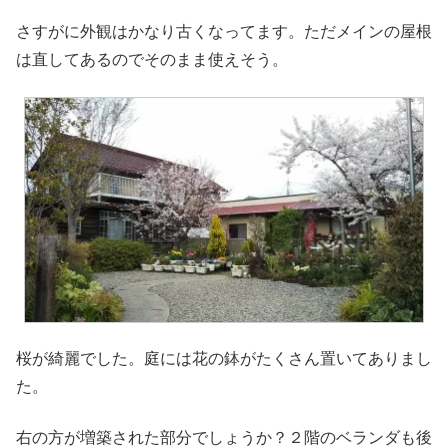
さすがに外観はかなり古くなってます。ただメインの屋根
は直してあるのでそのまま使えそう。
桜が綺麗でした。庭には花の鉢がたくさん置いてありまし
た。
右の方が増築された部分でしょうか？２階のベランダも後