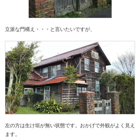
立派な門構え・・・と言いたいですが、
左の方は生け垣が無い状態です。おかげで外観がよく見え
ます。