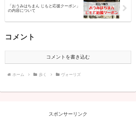
「おうみはちまん じもと応援クーポン」
の内容について
コメント
コメントを書き込む
ホーム
歩く
ヴォーリズ
スポンサーリンク