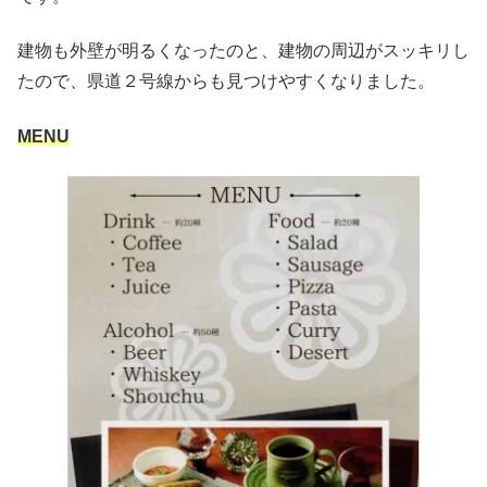
建物も外壁が明るくなったのと、建物の周辺がスッキリし
たので、県道２号線からも見つけやすくなりました。
MENU