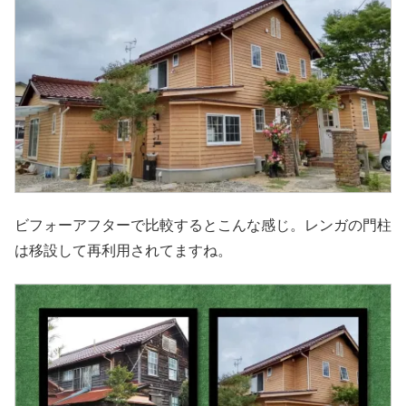
ビフォーアフターで比較するとこんな感じ。レンガの門柱
は移設して再利用されてますね。