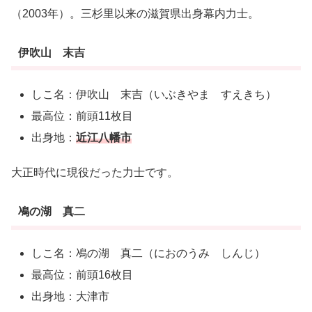
（2003年）。三杉里以来の滋賀県出身幕内力士。
伊吹山 末吉
しこ名：伊吹山 末吉（いぶきやま すえきち）
最高位：前頭11枚目
出身地：
近江八幡市
大正時代に現役だった力士です。
鳰の湖 真二
しこ名：鳰の湖 真二（におのうみ しんじ）
最高位：前頭16枚目
出身地：大津市