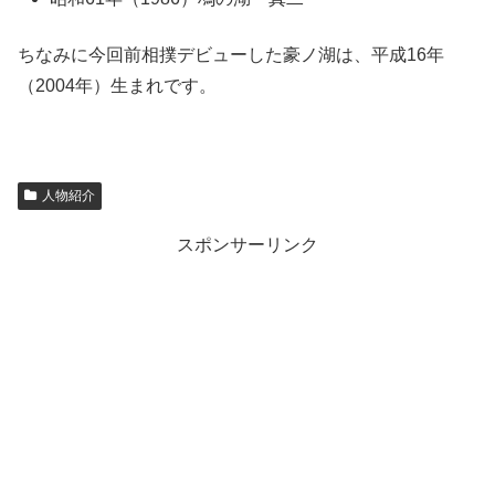
ちなみに今回前相撲デビューした豪ノ湖は、平成16年
（2004年）生まれです。
人物紹介
スポンサーリンク