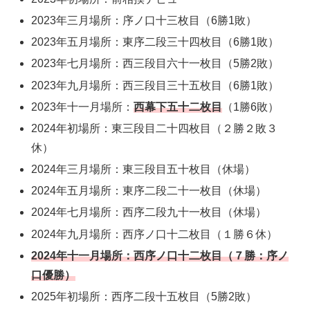
2023年三月場所：序ノ口十三枚目（6勝1敗）
2023年五月場所：東序二段三十四枚目（6勝1敗）
2023年七月場所：西三段目六十一枚目（5勝2敗）
2023年九月場所：西三段目三十五枚目（6勝1敗）
2023年十一月場所：
西幕下五十二枚目
（1勝6敗）
2024年初場所：東三段目二十四枚目（２勝２敗３
休）
2024年三月場所：東三段目五十枚目（休場）
2024年五月場所：東序二段二十一枚目（休場）
2024年七月場所：西序二段九十一枚目（休場）
2024年九月場所：西序ノ口十二枚目（１勝６休）
2024年十一月場所：西序ノ口十二枚目（７勝：序ノ
口優勝）
2025年初場所：西序二段十五枚目（5勝2敗）