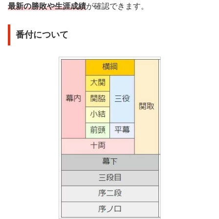
最新の勝敗や生涯成績
が確認できます。
番付について