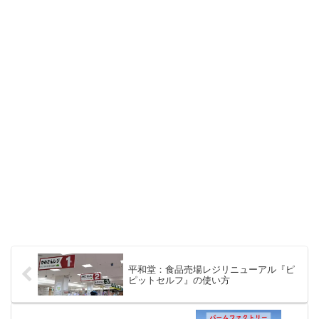
平和堂：食品売場レジリニューアル『ピ
ピットセルフ』の使い方