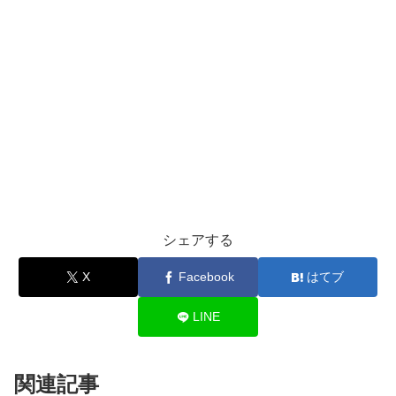
シェアする
X
Facebook
はてブ
LINE
関連記事