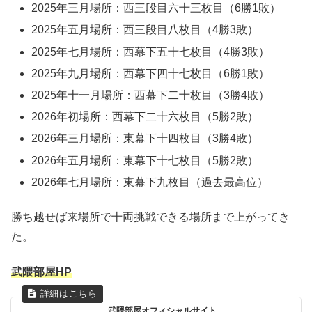
2025年三月場所：西三段目六十三枚目（6勝1敗）
2025年五月場所：西三段目八枚目（4勝3敗）
2025年七月場所：西幕下五十七枚目（4勝3敗）
2025年九月場所：西幕下四十七枚目（6勝1敗）
2025年十一月場所：西幕下二十枚目（3勝4敗）
2026年初場所：西幕下二十六枚目（5勝2敗）
2026年三月場所：東幕下十四枚目（3勝4敗）
2026年五月場所：東幕下十七枚目（5勝2敗）
2026年七月場所：東幕下九枚目（過去最高位）
勝ち越せば来場所で十両挑戦できる場所まで上がってき
た。
武隈部屋HP
武隈部屋オフィシャルサイト