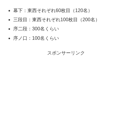
幕下：東西それぞれ60枚目（120名）
三段目：東西それぞれ100枚目（200名）
序二段：300名くらい
序ノ口：100名くらい
スポンサーリンク