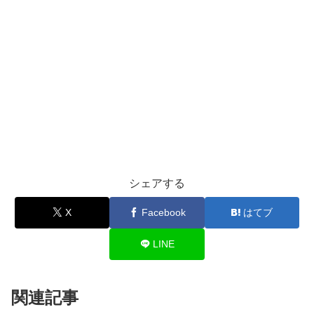
シェアする
X
Facebook
はてブ
LINE
関連記事