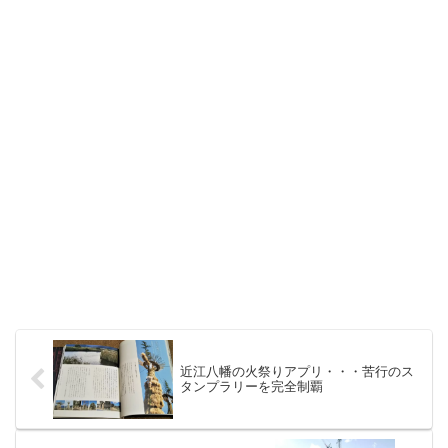
近江八幡の火祭りアプリ・・・苦行のス
タンプラリーを完全制覇