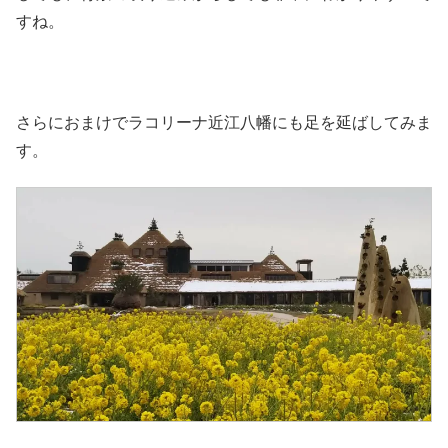
すね。
さらにおまけでラコリーナ近江八幡にも足を延ばしてみま
す。