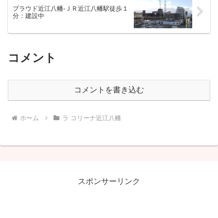
プラウド近江八幡-ＪＲ近江八幡駅徒歩１
分：建設中
コメント
コメントを書き込む
ホーム
ラ コリーナ近江八幡
スポンサーリンク