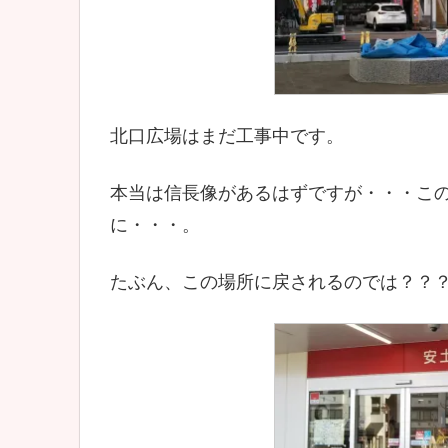
北口広場はまだ工事中です。
本当は信長像があるはずですが・・・こ
に・・・。
たぶん、この場所に戻されるのでは？？