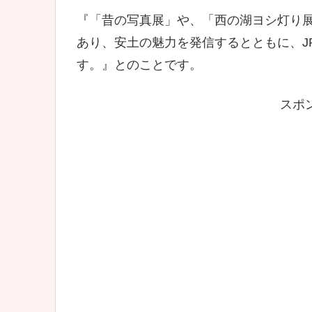
『「昔の写真展」や、「西の湖ヨシ灯り
あり、安土の魅力を発信するとともに、J
す。』とのことです。
スポ