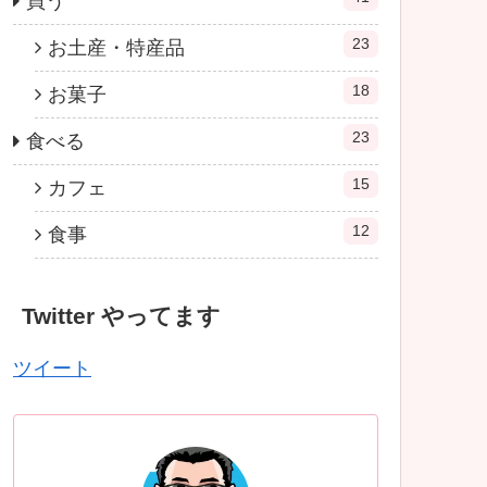
買う
23
お土産・特産品
18
お菓子
23
食べる
15
カフェ
12
食事
Twitter やってます
ツイート