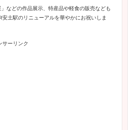
展」などの作品展示、特産品や軽食の販売なども
R安土駅のリニューアルを華やかにお祝いしま
ンサーリンク