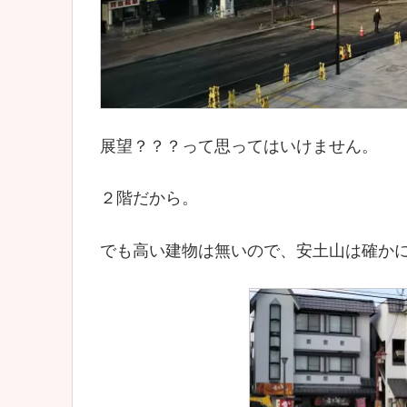
展望？？？って思ってはいけません。
２階だから。
でも高い建物は無いので、安土山は確か