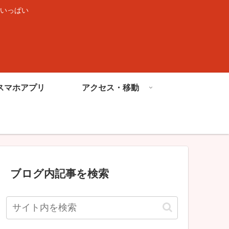
いっぱい
スマホアプリ
アクセス・移動
ブログ内記事を検索