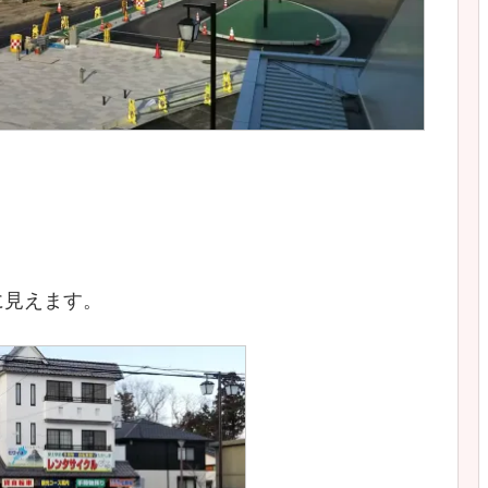
に見えます。