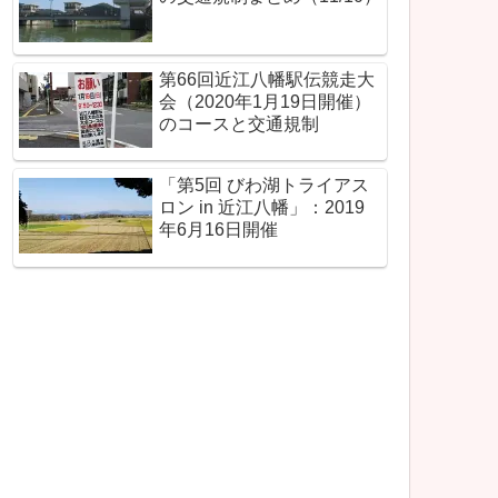
第66回近江八幡駅伝競走大
会（2020年1月19日開催）
のコースと交通規制
「第5回 びわ湖トライアス
ロン in 近江八幡」：2019
年6月16日開催