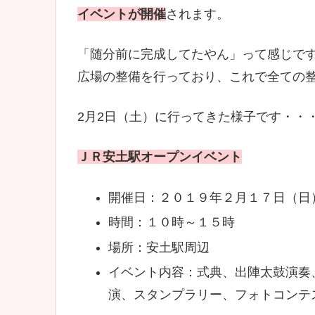
イベントが開催
されます。
「随分前に完成してたやん」って感じで
広場の整備を行っており、これで全ての
2月2日（土）に行ってきた様子です・・
ＪＲ安土駅オープンイベント
開催日：２０１９年２月１７日（日
時間：１０時～１５時
場所：安土駅周辺
イベント内容：式典、出陣太鼓演奏
演、スタンプラリー、フォトコンテ