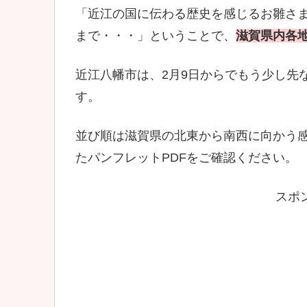
「近江の国に伝わる歴史を感じるお雛さ
まで・・・」ということで、
滋賀県内各
近江八幡市は、2月9日からでもう少し先
す。
並び順は滋賀県の北東から南西に向かう
たパンフレットPDFをご確認ください。
スポ