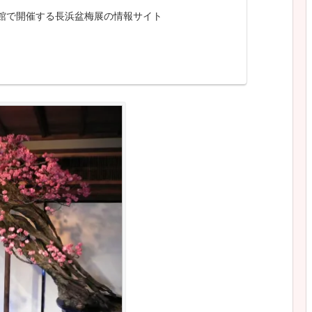
館で開催する長浜盆梅展の情報サイト