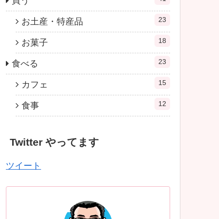
買う
23
お土産・特産品
18
お菓子
23
食べる
15
カフェ
12
食事
Twitter やってます
ツイート