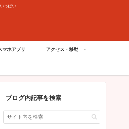
いっぱい
スマホアプリ
アクセス・移動
ブログ内記事を検索