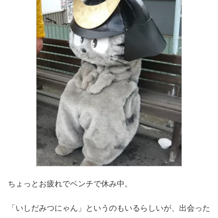
ちょっとお疲れでベンチで休み中。
「いしだみつにゃん」というのもいるらしいが、出会った