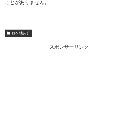
ことがありません。
ロケ地紹介
スポンサーリンク