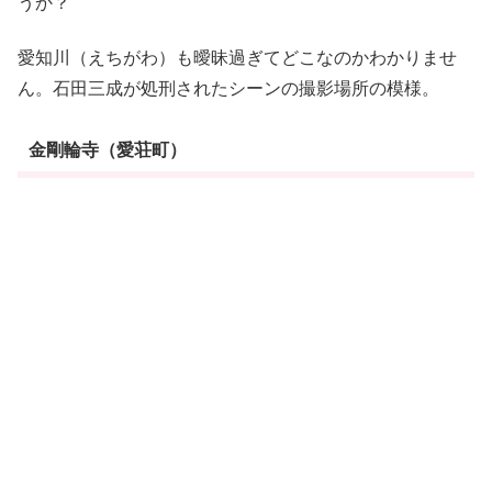
うか？
愛知川（えちがわ）も曖昧過ぎてどこなのかわかりませ
ん。石田三成が処刑されたシーンの撮影場所の模様。
金剛輪寺（愛荘町）