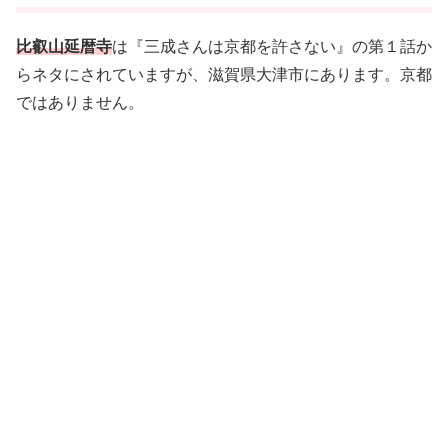
比叡山延暦寺
は『三成さんは京都を許さない』の第１話か
らネタにされていますが、滋賀県大津市にあります。京都
ではありません。