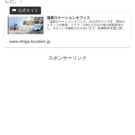
した。」
滋賀ロケーションオフィス
「滋賀ロケーションオフィス」の公式サイトです。専任の
スタッフが映画・ドラマ・CMなどのロケ地の情報提供か
ら、ロケハンや撮影の立ち合いまで、映像制作支援に関す
るサービスを実施しています。
www.shiga-location.jp
スポンサーリンク