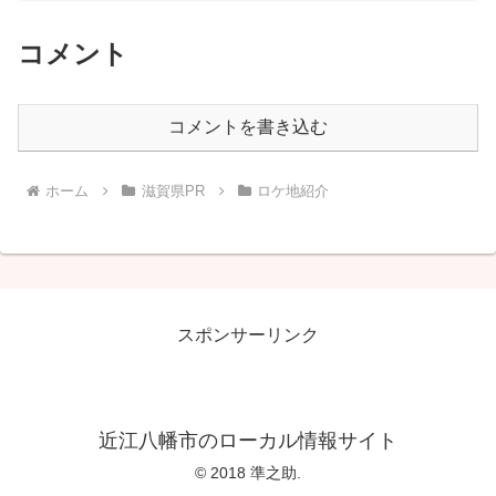
コメント
コメントを書き込む
ホーム
滋賀県PR
ロケ地紹介
スポンサーリンク
近江八幡市のローカル情報サイト
© 2018 準之助.