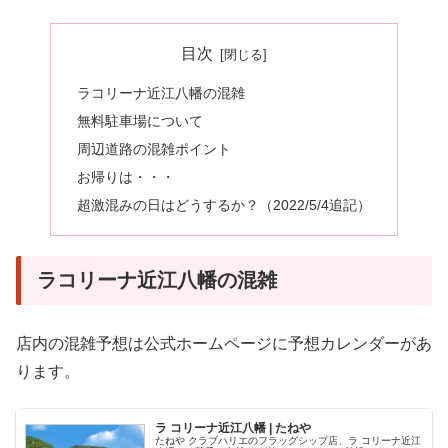
目次
ラコリーナ近江八幡の混雑
無料駐車場について
周辺道路の混雑ポイント
お帰りは・・・
超激混みの日はどうするか？（2022/5/4追記）
ラコリーナ近江八幡の混雑
店内の混雑予想は公式ホームページに予想カレンダーがあ
ります。
ラ コリーナ近江八幡 | たねや
たねや クラブハリエのフラッグシップ店、ラ コリーナ近江