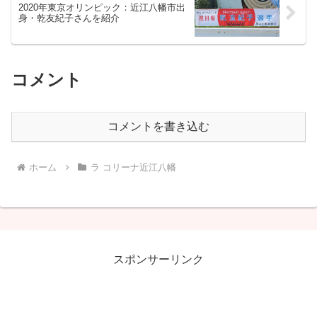
2020年東京オリンピック：近江八幡市出
身・乾友紀子さんを紹介
コメント
コメントを書き込む
ホーム
ラ コリーナ近江八幡
スポンサーリンク