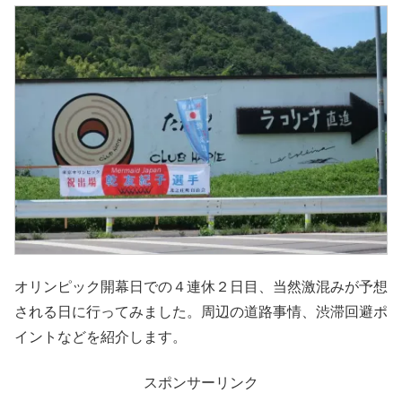
オリンピック開幕日での４連休２日目、当然激混みが予想
される日に行ってみました。周辺の道路事情、渋滞回避ポ
イントなどを紹介します。
スポンサーリンク