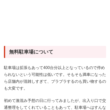
無料駐車場について
駐車場は拡張もあって400台分以上となっているので停め
られないという可能性は低いです。そもそも満車になった
ら店舗内が混雑しすぎて、ブラブラするのも買い物するの
も大変です。
初めて激混み予想の日に行ってみましたが、出入り口で交
通整理をしてくれていることもあって、駐車場へはすんな