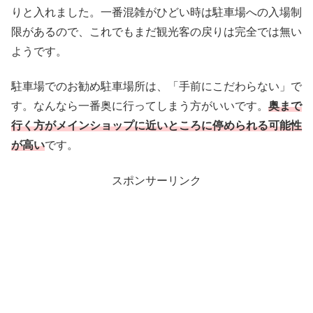
りと入れました。一番混雑がひどい時は駐車場への入場制
限があるので、これでもまだ観光客の戻りは完全では無い
ようです。
駐車場でのお勧め駐車場所は、「手前にこだわらない」で
す。なんなら一番奥に行ってしまう方がいいです。
奥まで
行く方がメインショップに近いところに停められる可能性
が高い
です。
スポンサーリンク