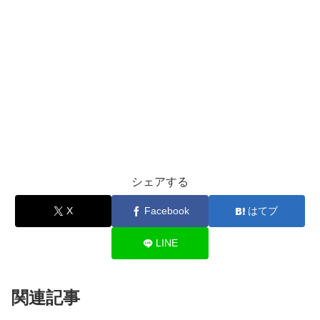
シェアする
X
Facebook
はてブ
LINE
関連記事