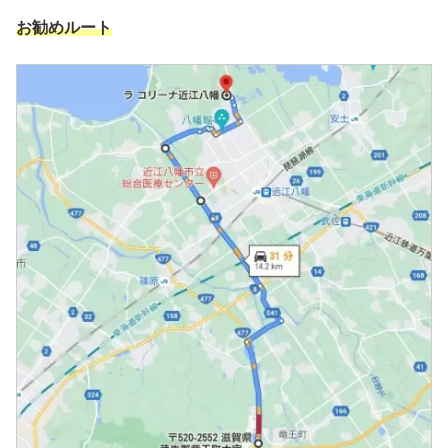
お勧めルート