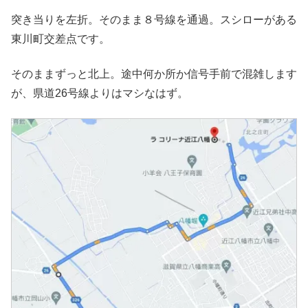
突き当りを左折。そのまま８号線を通過。スシローがある
東川町交差点です。
そのままずっと北上。途中何か所か信号手前で混雑します
が、県道26号線よりはマシなはず。