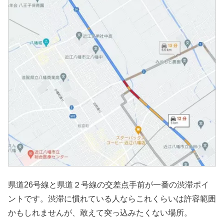
県道26号線と県道２号線の交差点手前が一番の渋滞ポイ
ントです。渋滞に慣れている人ならこれくらいは許容範囲
かもしれませんが、敢えて突っ込みたくない場所。