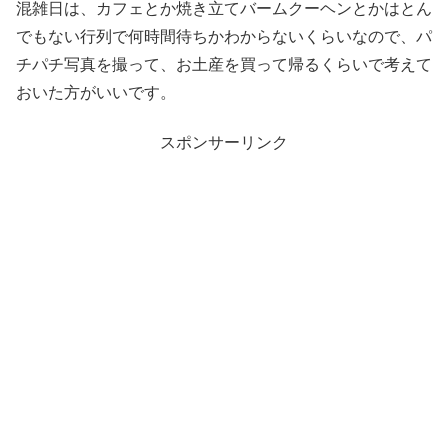
混雑日は、カフェとか焼き立てバームクーヘンとかはとん
でもない行列で何時間待ちかわからないくらいなので、パ
チパチ写真を撮って、お土産を買って帰るくらいで考えて
おいた方がいいです。
スポンサーリンク