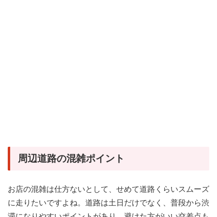
周辺道路の混雑ポイント
お店の混雑は仕方ないとして、せめて道路くらいスムーズ
に走りたいですよね。道路は土日だけでなく、普段から渋
滞になりやすいポイントがあり、避けた方がいい交差点も