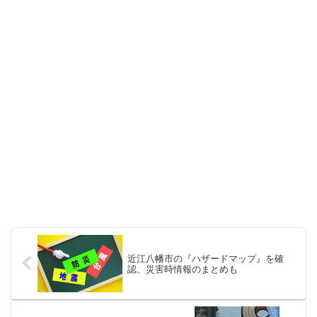
近江八幡市の『ハザードマップ』を確
認、災害時情報のまとめも