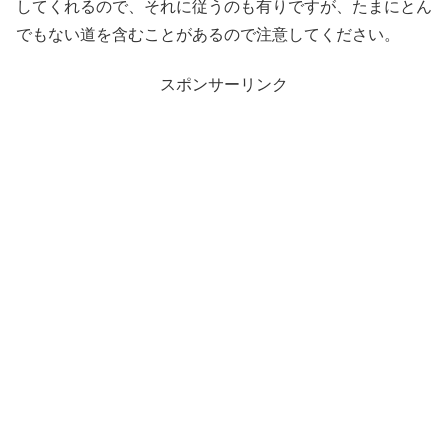
してくれるので、それに従うのも有りですが、たまにとん
でもない道を含むことがあるので注意してください。
スポンサーリンク