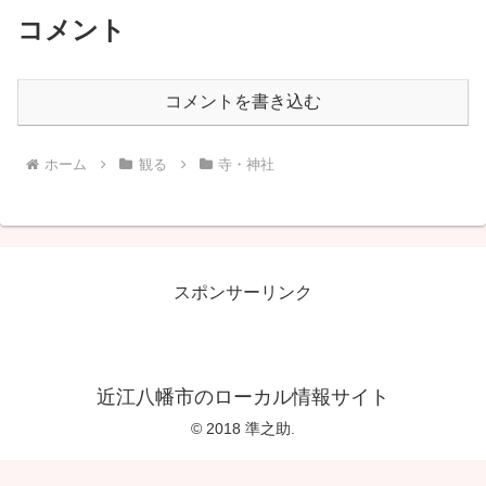
コメント
コメントを書き込む
ホーム
観る
寺・神社
スポンサーリンク
近江八幡市のローカル情報サイト
© 2018 準之助.