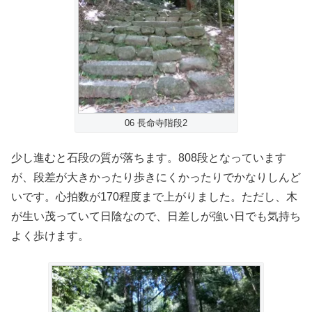
06 長命寺階段2
少し進むと石段の質が落ちます。808段となっています
が、段差が大きかったり歩きにくかったりでかなりしんど
いです。心拍数が170程度まで上がりました。ただし、木
が生い茂っていて日陰なので、日差しが強い日でも気持ち
よく歩けます。