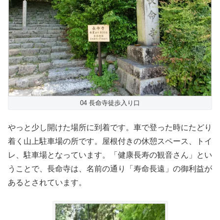
04 長命寺徒歩入り口
やっと少し開けた場所に到着です。車で登った時にたどり
着く山上駐車場の所です。屋根付きの休憩スペース、トイ
レ、駐車場となっています。「健康長寿の観音さん」とい
うことで、長命寺は、名前の通り「寿命長遠」の御利益が
あるとされています。