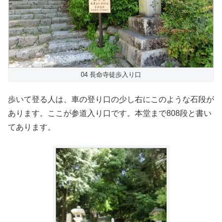
04 長命寺徒歩入り口
歩いて登る人は、車の登り口の少し右にこのような石段が
あります。ここが参道入り口です。本堂まで808段と書い
てあります。