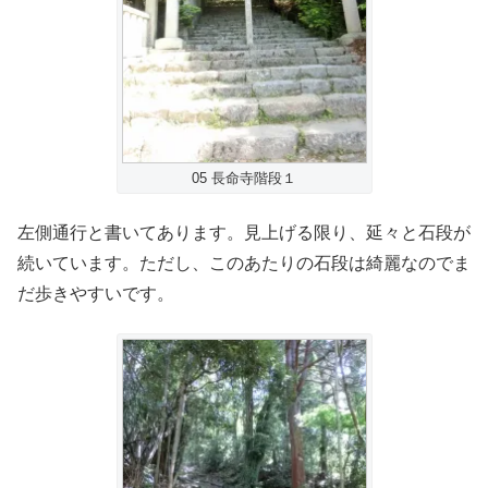
05 長命寺階段１
左側通行と書いてあります。見上げる限り、延々と石段が
続いています。ただし、このあたりの石段は綺麗なのでま
だ歩きやすいです。