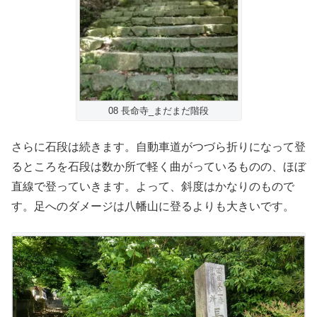
08 長命寺_まだまだ階段
さらに石段は続きます。自動車道がつづら折りになって登
るところを石段は数か所で軽く曲がっているものの、ほぼ
直線で登っていきます。よって、斜度はかなりのもので
す。足へのダメージは八幡山に登るよりも大きいです。