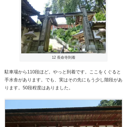
12 長命寺到着
駐車場から110段ほど。やっと到着です。ここをくぐると
手水舎があります。でも、実はその先にもう少し階段があ
ります。50段程度はありました。