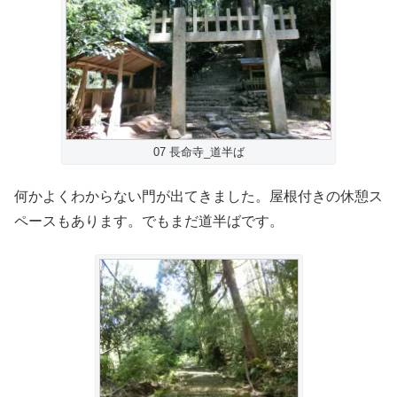
07 長命寺_道半ば
何かよくわからない門が出てきました。屋根付きの休憩ス
ペースもあります。でもまだ道半ばです。