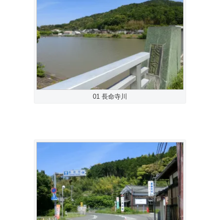
01 長命寺川