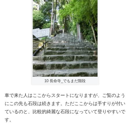
10 長命寺_でもまだ階段
車で来た人はここからスタートになりますが、ご覧のよう
にこの先も石段は続きます。ただここからは手すりが付い
ているのと、比較的綺麗な石段になっていて登りやすいで
す。