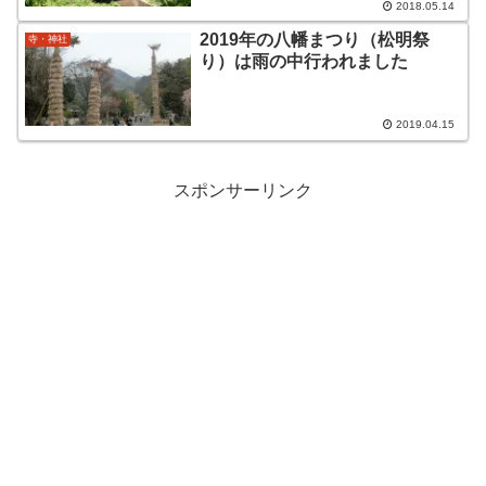
2018.05.14
2019年の八幡まつり（松明祭
寺・神社
り）は雨の中行われました
2019.04.15
スポンサーリンク