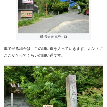
03 長命寺 車登り口
車で登る場合は、この細い道を入っていきます。ホントに
ここか？ってくらいの細い道です。