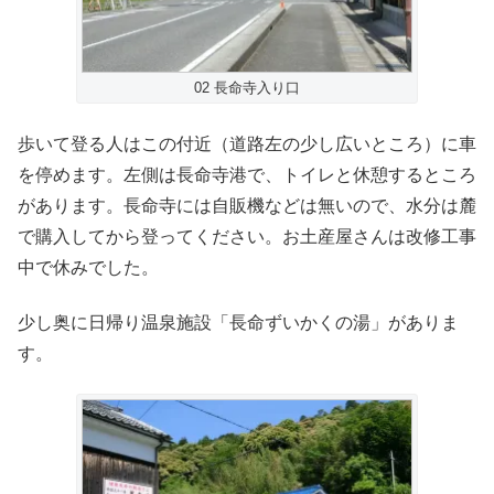
02 長命寺入り口
歩いて登る人はこの付近（道路左の少し広いところ）に車
を停めます。左側は長命寺港で、トイレと休憩するところ
があります。長命寺には自販機などは無いので、水分は麓
で購入してから登ってください。お土産屋さんは改修工事
中で休みでした。
少し奥に日帰り温泉施設「長命ずいかくの湯」がありま
す。