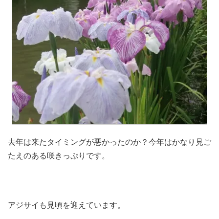
去年は来たタイミングが悪かったのか？今年はかなり見ご
たえのある咲きっぷりです。
アジサイも見頃を迎えています。