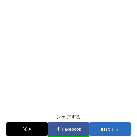
シェアする
X
Facebook
はてブ