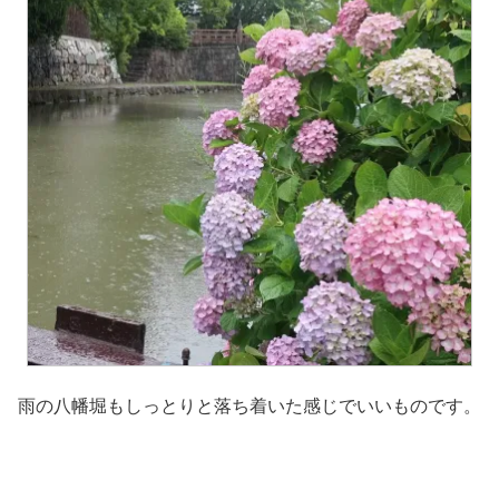
雨の八幡堀もしっとりと落ち着いた感じでいいものです。