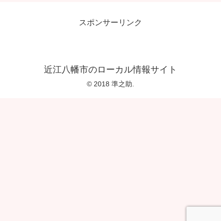
スポンサーリンク
近江八幡市のローカル情報サイト
© 2018 準之助.