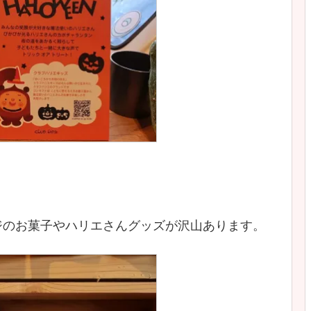
ジのお菓子やハリエさんグッズが沢山あります。