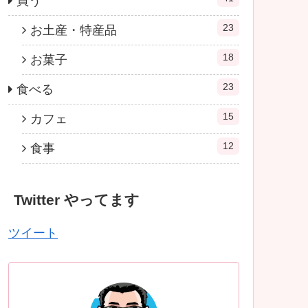
買う
23
お土産・特産品
18
お菓子
23
食べる
15
カフェ
12
食事
Twitter やってます
ツイート