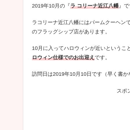
2019年10月の『
ラ コリーナ近江八幡
』で
ラコリーナ近江八幡にはバームクーヘン
のフラッグシップ店があります。
10月に入ってハロウィンが近いというこ
ロウィン仕様でのお出迎え
です。
訪問日は2019年10月10日です（早く
スポ