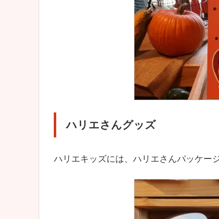
ハリエさんグッズ
ハリエキッズには、ハリエさんパッケー