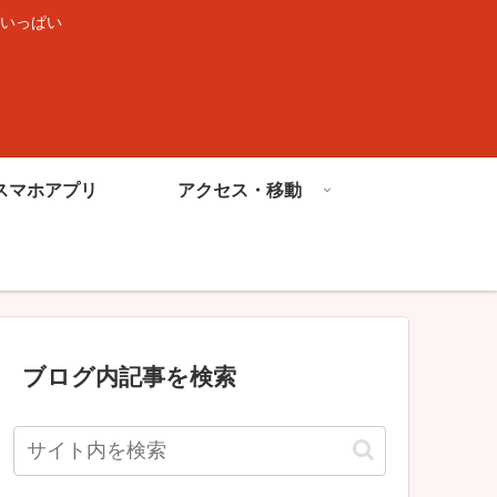
いっぱい
スマホアプリ
アクセス・移動
ブログ内記事を検索