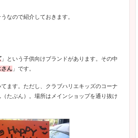
そうなので紹介しておきます。
ズ
」という子供向けブランドがあります。その中
エさん
」です。
いてます。ただし、クラブハリエキッズのコーナ
ん（たぶん）。場所はメインショップを通り抜け