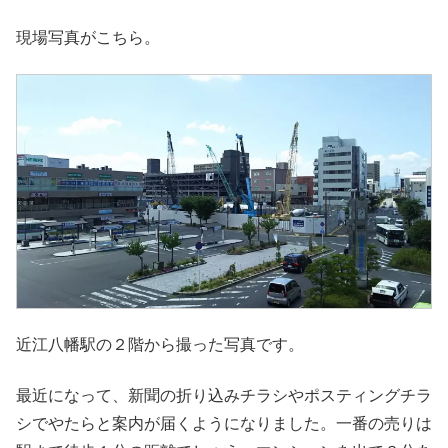
現場写真がこちら。
近江八幡駅の２階から撮った写真です。
最近になって、新聞の折り込みチラシやポスティングチラ
シでやたらと案内が届くようになりました。一番の売りは