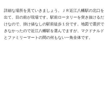
詳細な場所を見ていきましょう。ＪＲ近江八幡駅の北口を
出て、目の前が現場です。駅前ロータリーを突き抜けるだ
けなので、掛け値なしの駅前徒歩１分です。地図で選択で
きなかったので近江八幡駅を選んでますが、マクドナルド
とファミリーマートの間の何もない一角全体です。