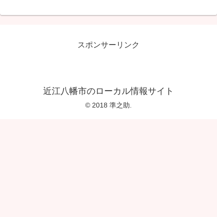
スポンサーリンク
近江八幡市のローカル情報サイト
© 2018 準之助.