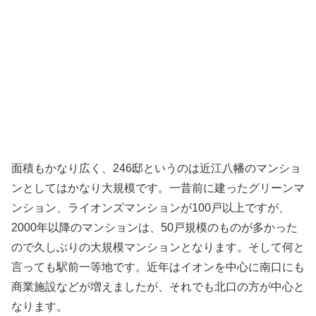
面積もかなり広く、246邸というのは近江八幡のマンショ
ンとしてはかなり大規模です。一昔前に建ったグリーンマ
ンション、ライオンズマンションが100戸以上ですが、
2000年以降のマンションは、50戸規模のものが多かった
ので久しぶりの大規模マンションとなります。そして何と
言っても駅前一等地です。近年はイオンを中心に南口にも
商業施設などが増えましたが、それでも北口の方が中心と
なります。