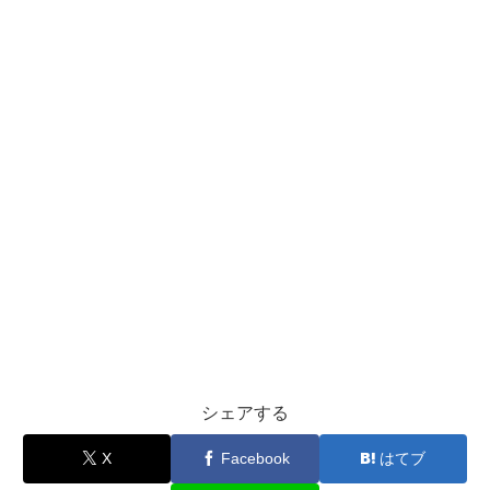
シェアする
X
Facebook
はてブ