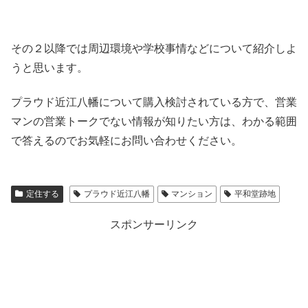
その２以降では周辺環境や学校事情などについて紹介しよ
うと思います。
プラウド近江八幡について購入検討されている方で、営業
マンの営業トークでない情報が知りたい方は、わかる範囲
で答えるのでお気軽にお問い合わせください。
定住する
プラウド近江八幡
マンション
平和堂跡地
スポンサーリンク