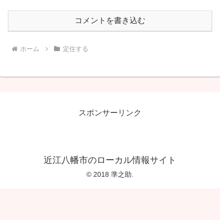
コメントを書き込む
ホーム
定住する
スポンサーリンク
近江八幡市のローカル情報サイト
© 2018 準之助.