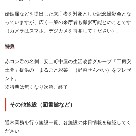
婚姻届などを提出した来庁者を対象とした記念撮影会とな
っていますが、広く一般の来庁者も撮影可能とのことです
（カメラはスマホ、デジカメを持参してください）。
特典
赤コン君の名刺、安土町中屋の生活改善グループ「工房安
土夢」提供の「まるごと彩菜」（野菜せんべい）をプレゼ
ント。
※特典は無くなり次第、終了
その他施設（図書館など）
通常業務を行う施設一覧、各施設の休日情報を確認してく
ださい。