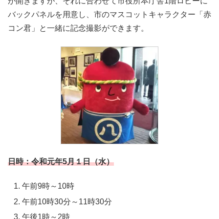
が開きますが、それに合わせて市役所本庁舎1階ロビーに
バックパネルを用意し、市のマスコットキャラクター「赤
コン君」と一緒に記念撮影ができます。
日時：令和元年5月１日（水）
午前9時～10時
午前10時30分～11時30分
午後1時～2時