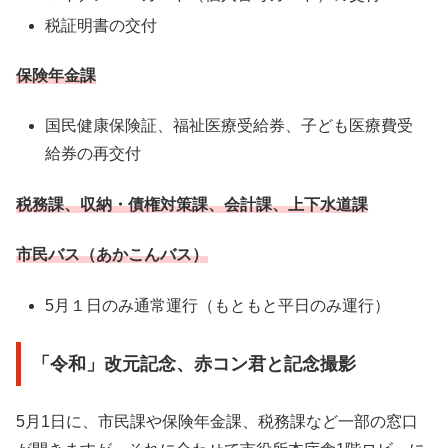
税証明書の交付
保険年金課
国民健康保険証、福祉医療受給券、子ども医療費受
給券の再交付
税務課、収納・債権対策課、会計課、上下水道課
市民バス（あかこんバス）
5月１日のみ通常運行（もともと平日のみ運行）
「令和」改元記念、赤コン君と記念撮影
5月1日に、市民課や保険年金課、税務課など一部の窓口