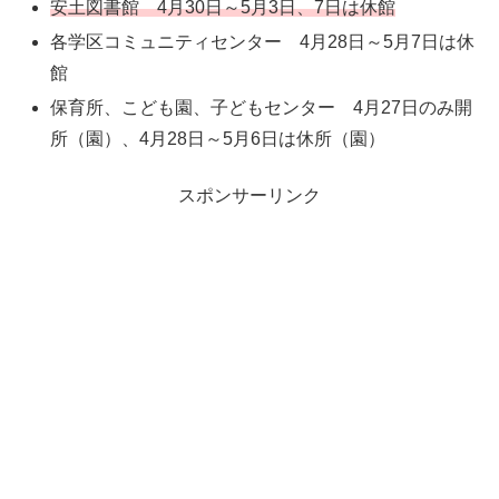
安土図書館 4月30日～5月3日、7日は休館
各学区コミュニティセンター 4月28日～5月7日は休
館
保育所、こども園、子どもセンター 4月27日のみ開
所（園）、4月28日～5月6日は休所（園）
スポンサーリンク