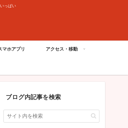
いっぱい
スマホアプリ
アクセス・移動
ブログ内記事を検索