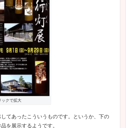
リックで拡大
示してあったこういうものです。というか、下の
作品を展示するようです。