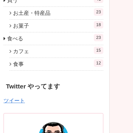
買う
23
お土産・特産品
18
お菓子
23
食べる
15
カフェ
12
食事
Twitter やってます
ツイート