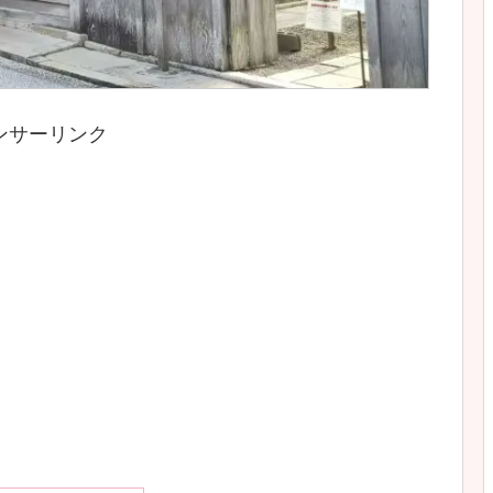
ンサーリンク